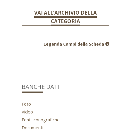
VAI ALL’ARCHIVIO DELLA
CATEGORIA
Legenda Campi della Scheda
BANCHE DATI
Foto
Video
Fonti iconografiche
Documenti