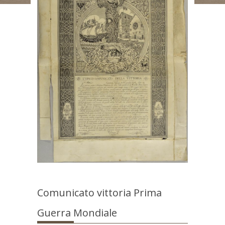
Comunicato vittoria Prima
Guerra Mondiale