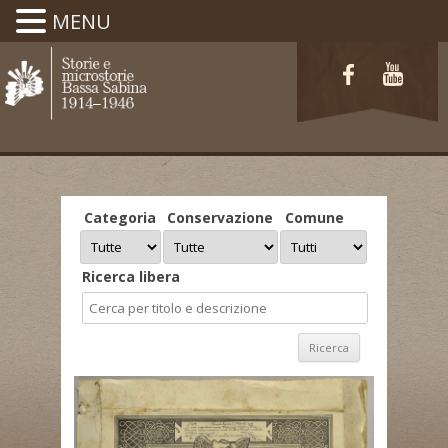
MENU
Categoria
Conservazione
Comune
Ricerca libera