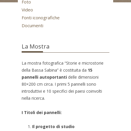
Foto
Video
Fonti iconografiche
Documenti
La Mostra
La mostra fotografica “Storie e microstorie
della Bassa Sabina” è costituita da
15
pannelli autoportanti
delle dimensioni
80×200 cm circa. I primi 5 pannelli sono
introduttivi e 10 specifici dei paesi coinvolti
nella ricerca.
I Titoli dei pannelli:
Il progetto di studio