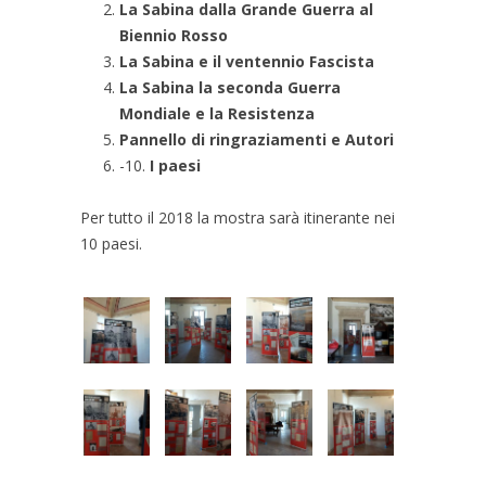
La Sabina dalla Grande Guerra al
Biennio Rosso
La Sabina e il ventennio Fascista
La Sabina la seconda Guerra
Mondiale e la Resistenza
Pannello di ringraziamenti e Autori
-10.
I paesi
Per tutto il 2018 la mostra sarà itinerante nei
10 paesi.