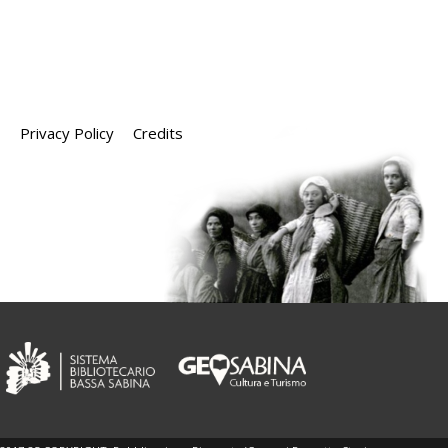
Privacy Policy
Credits