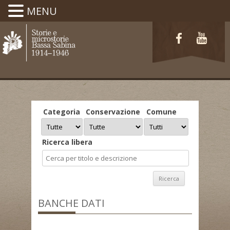
MENU
Categoria
Conservazione
Comune
Ricerca libera
BANCHE DATI