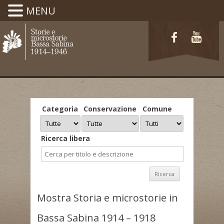
MENU
Categoria
Conservazione
Comune
Ricerca libera
Mostra Storia e microstorie in
Bassa Sabina 1914 – 1918