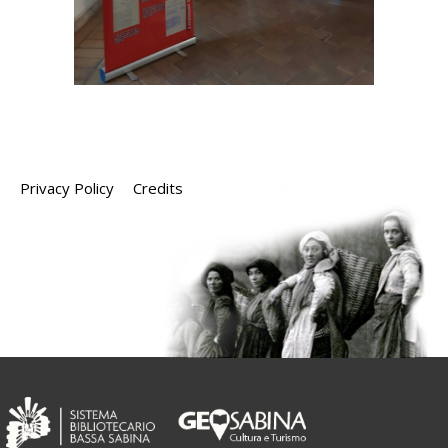
Privacy Policy
Credits