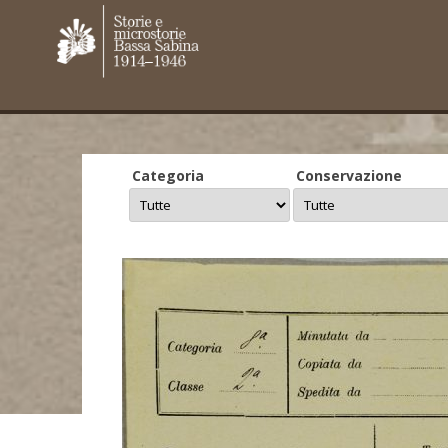
Categoria
Conservazione