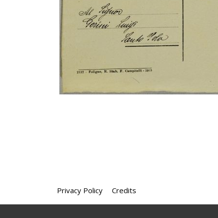
Privacy Policy
Credits