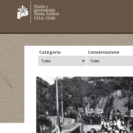
Categoria
Conservazione