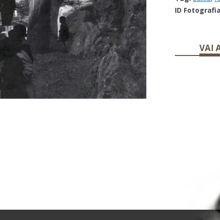
ID Fotografia
VAI 