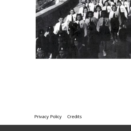
Privacy Policy
Credits