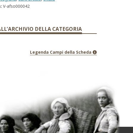
:
V-afso000042
ALL’ARCHIVIO DELLA CATEGORIA
Legenda Campi della Scheda