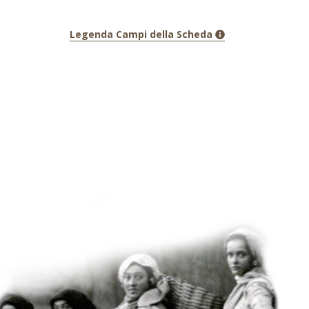
Legenda Campi della Scheda