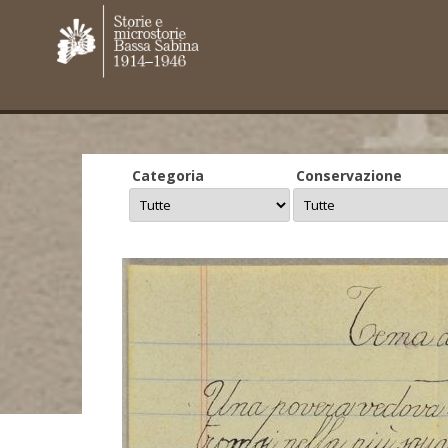
Categoria
Conservazione