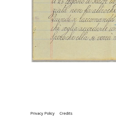
Privacy Policy
Credits