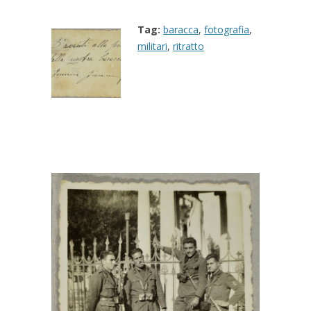
Tag:
baracca
,
fotografia
,
militari
,
ritratto