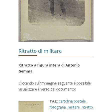
Ritratto di militare
Ritratto a figura intera di Antonio
Gemma
Cliccando sull’immagine seguente è possibile
visualizzare il verso del documento:
Tag:
cartolina postale
,
fotografia
,
militare
,
ritratto