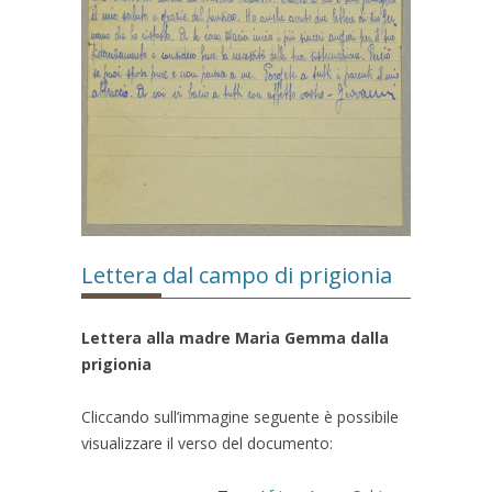
Lettera dal campo di prigionia
Lettera alla madre Maria Gemma dalla
prigionia
Cliccando sull’immagine seguente è possibile
visualizzare il verso del documento: