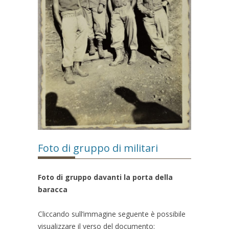
Foto di gruppo di militari
Foto di gruppo davanti la porta della
baracca
Cliccando sull’immagine seguente è possibile
visualizzare il verso del documento: