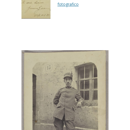
fotografico