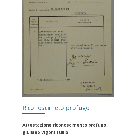
Riconoscimeto profugo
Attestazione riconoscimento profugo
giuliano Vigoni Tullio