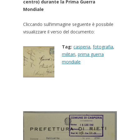
centro) durante la Prima Guerra
Mondiale
Cliccando sull’immagine seguente è possibile
visualizzare il verso del documento:
Tag:
casperia
,
fotografia
,
militari
,
prima guerra
mondiale