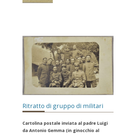
Ritratto di gruppo di militari
Cartolina postale inviata al padre Luigi
da Antonio Gemma (in ginocchio al