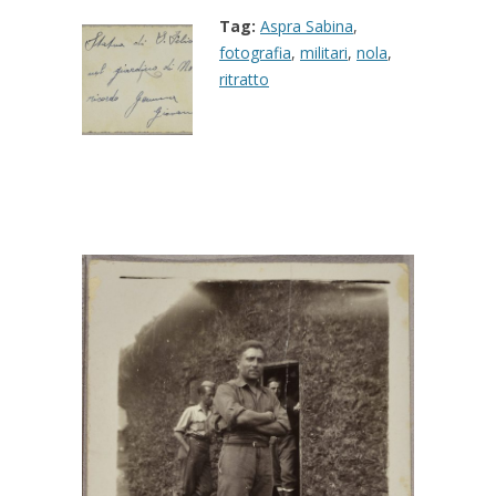
Tag:
Aspra Sabina
,
fotografia
,
militari
,
nola
,
ritratto