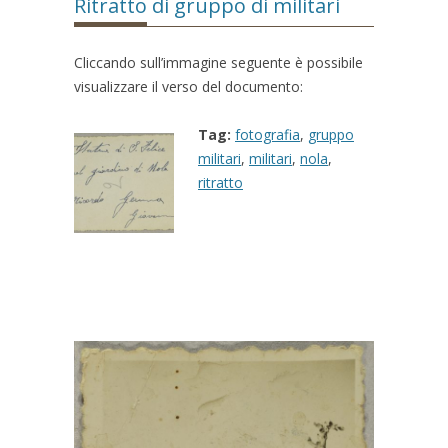
Ritratto di gruppo di militari
Cliccando sull’immagine seguente è possibile
visualizzare il verso del documento:
Tag:
fotografia
,
gruppo
militari
,
militari
,
nola
,
ritratto