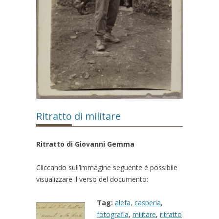
Ritratto di militare
Ritratto di Giovanni Gemma
Cliccando sull’immagine seguente è possibile
visualizzare il verso del documento:
Tag:
alefa
,
casperia
,
fotografia
,
militare
,
ritratto