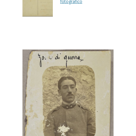
fotografico