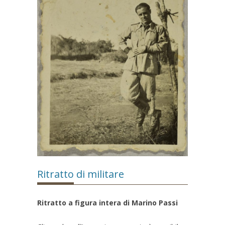
Ritratto di militare
Ritratto a figura intera di Marino Passi