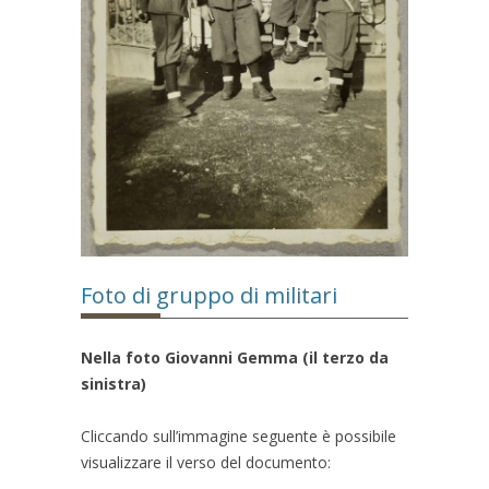
Foto di gruppo di militari
Nella foto Giovanni Gemma (il terzo da
sinistra)
Cliccando sull’immagine seguente è possibile
visualizzare il verso del documento: