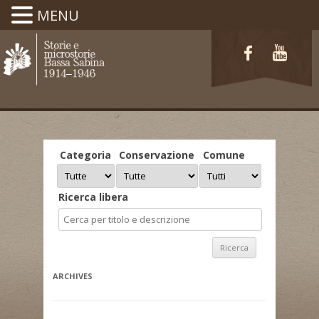
MENU
Categoria
Conservazione
Comune
Ricerca libera
ARCHIVES