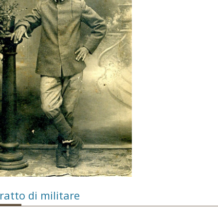
ratto di militare