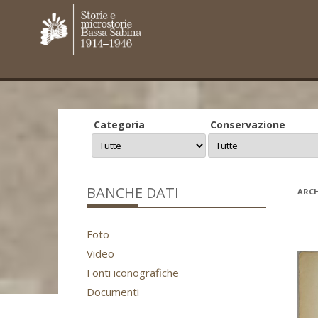
Categoria
Conservazione
BANCHE DATI
ARCH
Foto
Video
Fonti iconografiche
Documenti