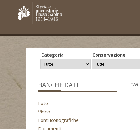
Categoria
Conservazione
BANCHE DATI
TAG 
Foto
Video
Fonti iconografiche
Documenti