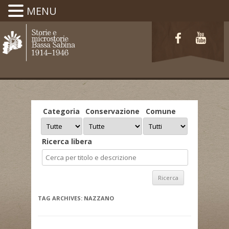
MENU
Categoria
Conservazione
Comune
Ricerca libera
TAG ARCHIVES:
NAZZANO