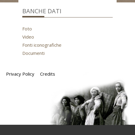
BANCHE DATI
Foto
Video
Fonti iconografiche
Documenti
Privacy Policy
Credits